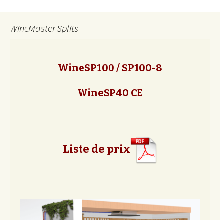
WineMaster Splits
WineSP100 / SP100-8
WineSP40 CE
Liste de prix