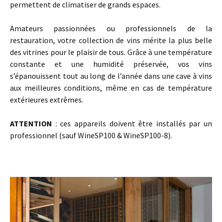
permettent de climatiser de grands espaces.
Amateurs passionnées ou professionnels de la
restauration, votre collection de vins mérite la plus belle
des vitrines pour le plaisir de tous. Grâce à une température
constante et une humidité préservée, vos vins
s’épanouissent tout au long de l’année dans une cave à vins
aux meilleures conditions, même en cas de température
extérieures extrêmes.
ATTENTION
: ces appareils doivent être installés par un
professionnel (sauf WineSP100 & WineSP100-8).