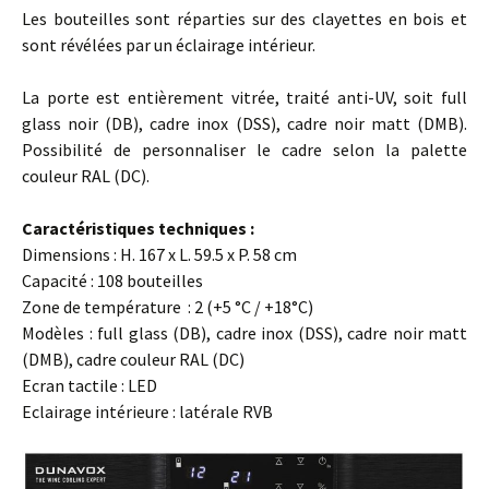
Les bouteilles sont réparties sur des clayettes en bois et
sont révélées par un éclairage intérieur.
La porte est entièrement vitrée, traité anti-UV, soit full
glass noir (DB), cadre inox (DSS), cadre noir matt (DMB).
Possibilité de personnaliser le cadre selon la palette
couleur RAL (DC).
Caractéristiques techniques :
Dimensions : H. 167 x L. 59.5 x P. 58 cm
Capacité : 108 bouteilles
Zone de température : 2 (+5 °C / +18°C)
Modèles : full glass (DB), cadre inox (DSS), cadre noir matt
(DMB), cadre couleur RAL (DC)
Ecran tactile : LED
Eclairage intérieure : latérale RVB