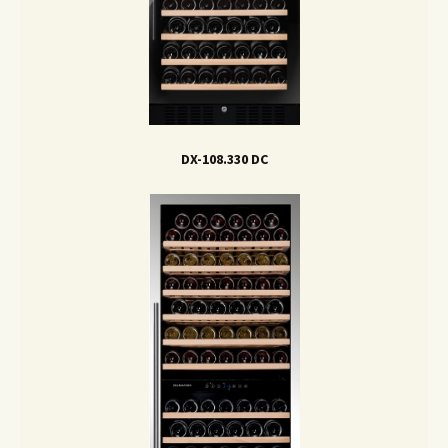
DX-108.330 DC