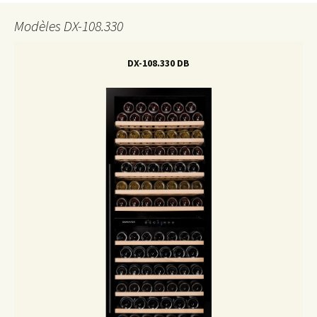
Modèles DX-108.330
DX-108.330 DB