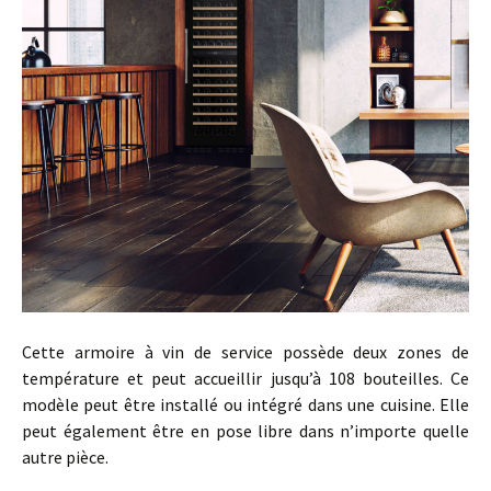
Cette armoire à vin de service possède deux zones de
température et peut accueillir jusqu’à 108 bouteilles. Ce
modèle peut être installé ou intégré dans une cuisine. Elle
peut également être en pose libre dans n’importe quelle
autre pièce.