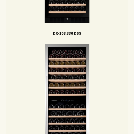
DX-108.330 DSS