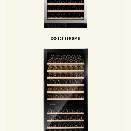
DX-108.330 DMB