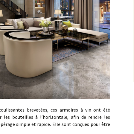
oulissantes brevetées, ces armoires à vin ont été
les bouteilles à l’horizontale, afin de rendre les
repérage simple et rapide. Elle sont conçues pour être