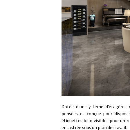
Dotée d’un système d’étagères c
pensées et conçue pour disposer 
étiquettes bien visibles pour un 
encastrée sous un plan de travail.