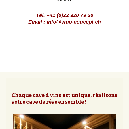
Tél. +41 (0)22 320 79 20
Email :
info@vino-concept.ch
Chaque cave à vins est unique, réalisons
votre cave de rêve ensemble !