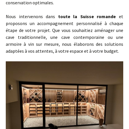
conservation optimales.
Nous intervenons dans
toute la Suisse romande
et
proposons un accompagnement personnalisé à chaque
étape de votre projet. Que vous souhaitiez aménager une
cave traditionnelle, une cave contemporaine ou une
armoire à vin sur mesure, nous élaborons des solutions
adaptées à vos attentes, à votre espace et à votre budget.