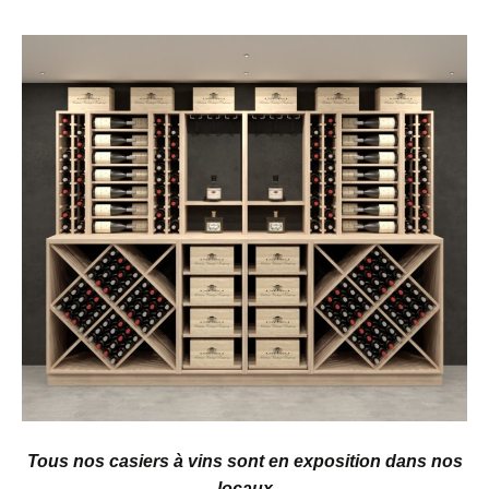
Tous nos casiers à vins sont en exposition dans nos
locaux