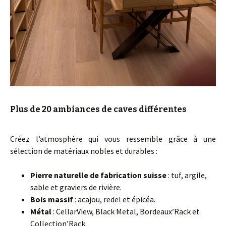
Plus de 20 ambiances de caves différentes
Créez l’atmosphère qui vous ressemble grâce à une
sélection de matériaux nobles et durables :
Pierre naturelle de fabrication suisse
: tuf, argile,
sable et graviers de rivière.
Bois massif
: acajou, redel et épicéa.
Métal
: CellarView, Black Metal, Bordeaux’Rack et
Collection’Rack.