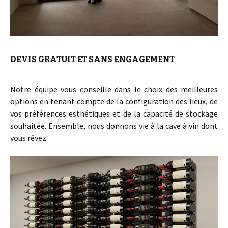
DEVIS GRATUIT ET SANS ENGAGEMENT
Notre équipe vous conseille dans le choix des meilleures
options en tenant compte de la configuration des lieux, de
vos préférences esthétiques et de la capacité de stockage
souhaitée. Ensemble, nous donnons vie à la cave à vin dont
vous rêvez.