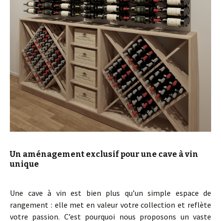
Un aménagement exclusif pour une cave à vin
unique
Une cave à vin est bien plus qu’un simple espace de
rangement : elle met en valeur votre collection et reflète
votre passion. C’est pourquoi nous proposons un vaste