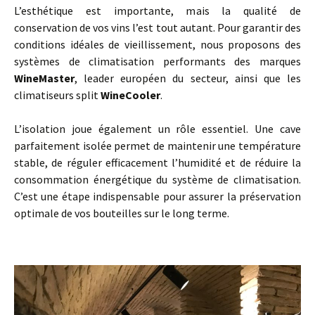
L’esthétique est importante, mais la qualité de
conservation de vos vins l’est tout autant. Pour garantir des
conditions idéales de vieillissement, nous proposons des
systèmes de climatisation performants des marques
WineMaster
, leader européen du secteur, ainsi que les
climatiseurs split
WineCooler
.
L’isolation joue également un rôle essentiel. Une cave
parfaitement isolée permet de maintenir une température
stable, de réguler efficacement l’humidité et de réduire la
consommation énergétique du système de climatisation.
C’est une étape indispensable pour assurer la préservation
optimale de vos bouteilles sur le long terme.