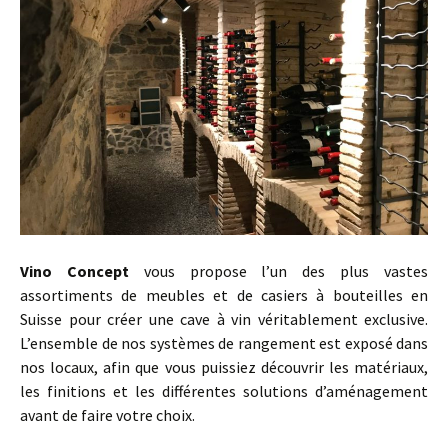
Vino Concept
vous propose l’un des plus vastes
assortiments de meubles et de casiers à bouteilles en
Suisse pour créer une cave à vin véritablement exclusive.
L’ensemble de nos systèmes de rangement est exposé dans
nos locaux, afin que vous puissiez découvrir les matériaux,
les finitions et les différentes solutions d’aménagement
avant de faire votre choix.