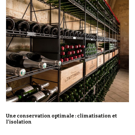
Une conservation optimale : climatisation et
l’isolation