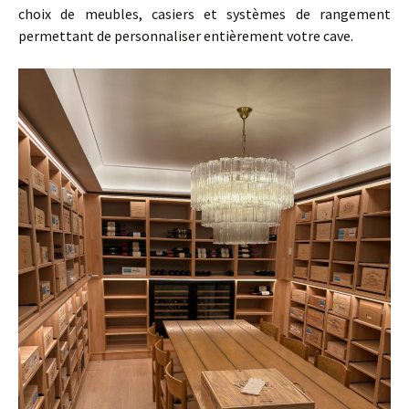
choix de meubles, casiers et systèmes de rangement
permettant de personnaliser entièrement votre cave.