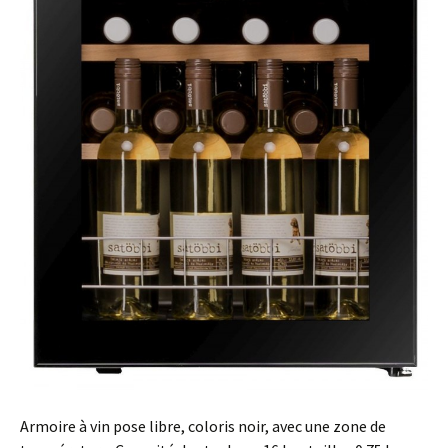
Armoire à vin pose libre, coloris noir, avec une zone de