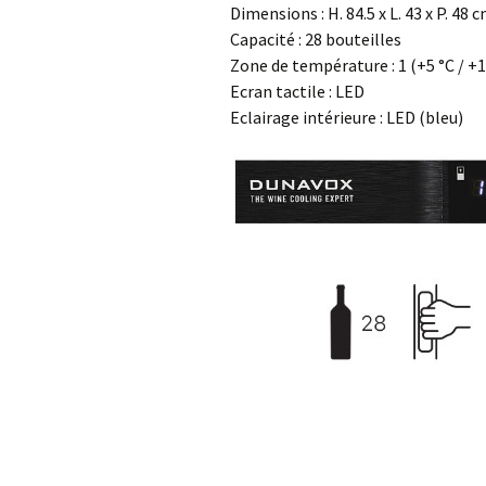
Dimensions : H. 84.5 x L. 43 x P. 48 
Capacité : 28 bouteilles
Zone de température : 1 (+5 °C / +
Ecran tactile : LED
Eclairage intérieure : LED (bleu)