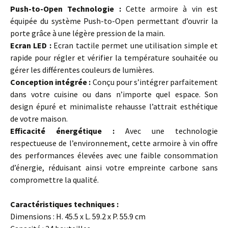
Push-to-Open Technologie :
Cette armoire à vin est
équipée du système Push-to-Open permettant d’ouvrir la
porte grâce à une légère pression de la main.
Ecran LED :
Ecran tactile permet une utilisation simple et
rapide pour régler et vérifier la température souhaitée ou
gérer les différentes couleurs de lumières.
Conception intégrée :
Conçu pour s’intégrer parfaitement
dans votre cuisine ou dans n’importe quel espace. Son
design épuré et minimaliste rehausse l’attrait esthétique
de votre maison.
Efficacité énergétique :
Avec une technologie
respectueuse de l’environnement, cette armoire à vin offre
des performances élevées avec une faible consommation
d’énergie, réduisant ainsi votre empreinte carbone sans
compromettre la qualité.
Caractéristiques techniques :
Dimensions : H. 45.5 x L. 59.2 x P. 55.9 cm