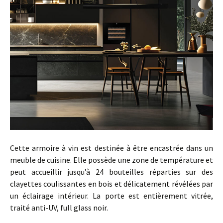
Cette armoire à vin est destinée à être encastrée dans un
meuble de cuisine. Elle possède une zone de température et
peut accueillir jusqu’à 24 bouteilles réparties sur des
clayettes coulissantes en bois et délicatement révélées par
un éclairage intérieur. La porte est entièrement vitrée,
traité anti-UV, full glass noir.
…