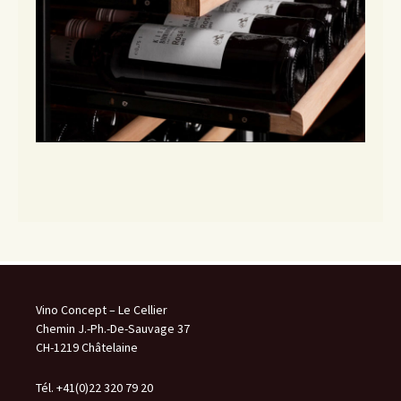
Vino Concept – Le Cellier
Chemin J.-Ph.-De-Sauvage 37
CH-1219 Châtelaine
Tél. +41(0)22 320 79 20