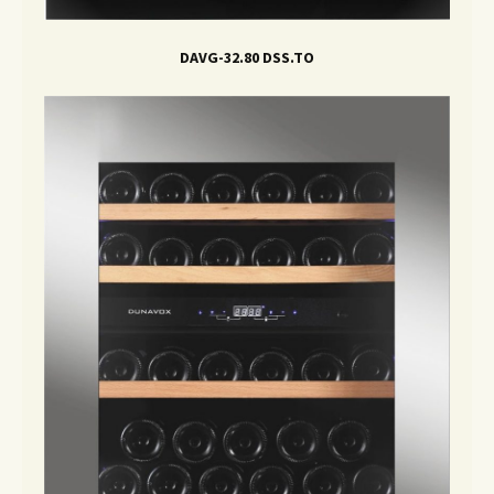
DAVG-32.80 DSS.TO