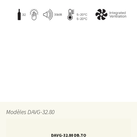
Modèles DAVG-32.80
DAVG-32.80 DB.TO