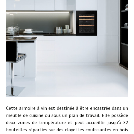
Cette armoire à vin est destinée à être encastrée dans un
meuble de cuisine ou sous un plan de travail. Elle possède
deux zones de température et peut accueillir jusqu’à 32
bouteilles réparties sur des clayettes coulissantes en bois