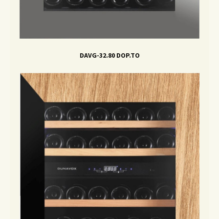
DAVG-32.80 DOP.TO