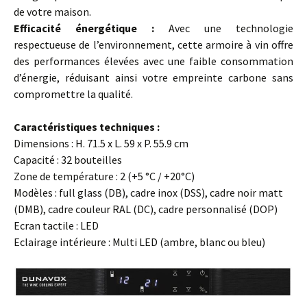
de votre maison.
Efficacité énergétique :
Avec une technologie
respectueuse de l’environnement, cette armoire à vin offre
des performances élevées avec une faible consommation
d’énergie, réduisant ainsi votre empreinte carbone sans
compromettre la qualité.
Caractéristiques techniques :
Dimensions : H. 71.5 x L. 59 x P. 55.9 cm
Capacité : 32 bouteilles
Zone de température : 2 (+5 °C / +20°C)
Modèles : full glass (DB), cadre inox (DSS), cadre noir matt
(DMB), cadre couleur RAL (DC), cadre personnalisé (DOP)
Ecran tactile : LED
Eclairage intérieure : Multi LED (ambre, blanc ou bleu)