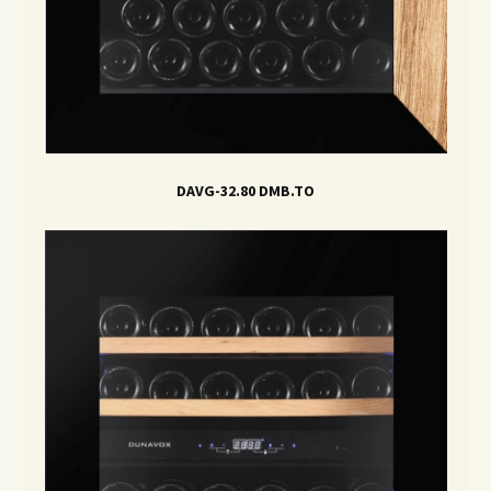
DAVG-32.80 DMB.TO