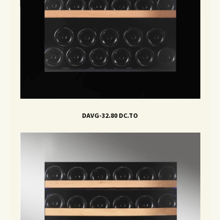
DAVG-32.80 DC.TO