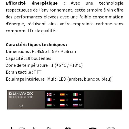
Efficacité énergétique :
Avec une technologie
respectueuse de l’environnement, cette armoire à vin offre
des performances élevées avec une faible consommation
d’énergie, réduisant ainsi votre empreinte carbone sans
compromettre la qualité.
…
Caractéristiques techniques :
Dimensions : H. 45.5 x L. 59 x P. 56 cm
Capacité : 19 bouteilles
Zone de température : 1 (+5 °C / +18°C)
Ecran tactile : TFT
Eclairage intérieure : Multi LED (ambre, blanc ou bleu)