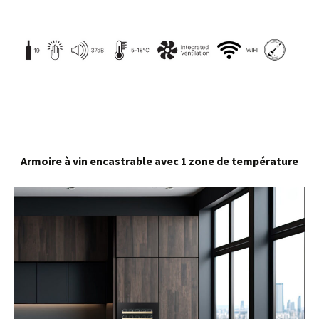
Armoire à vin encastrable avec 1 zone de température