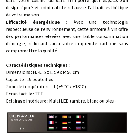
dans votre cuisine ou dans n’importe quel espace. Son
design épuré et minimaliste rehausse l’attrait esthétique
de votre maison.
Efficacité énergétique :
Avec une technologie
respectueuse de l’environnement, cette armoire à vin offre
des performances élevées avec une faible consommation
d’énergie, réduisant ainsi votre empreinte carbone sans
compromettre la qualité.
…
Caractéristiques techniques :
Dimensions : H. 45.5 x L. 59 x P. 56 cm
Capacité : 19 bouteilles
Zone de température : 1 (+5 °C / +18°C)
Ecran tactile : TFT
Eclairage intérieure : Multi LED (ambre, blanc ou bleu)