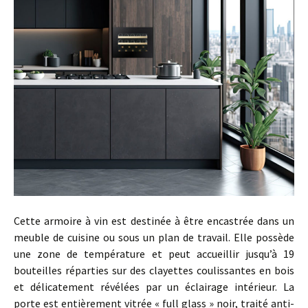
Cette armoire à vin est destinée à être encastrée dans un
meuble de cuisine ou sous un plan de travail. Elle possède
une zone de température et peut accueillir jusqu’à 19
bouteilles réparties sur des clayettes coulissantes en bois
et délicatement révélées par un éclairage intérieur. La
porte est entièrement vitrée « full glass » noir, traité anti-