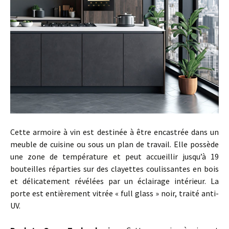
Cette armoire à vin est destinée à être encastrée dans un
meuble de cuisine ou sous un plan de travail. Elle possède
une zone de température et peut accueillir jusqu’à 19
bouteilles réparties sur des clayettes coulissantes en bois
et délicatement révélées par un éclairage intérieur. La
porte est entièrement vitrée « full glass » noir, traité anti-
UV.
…