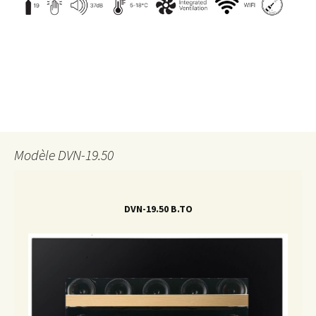
Modèle DVN-19.50
DVN-19.50 B.TO