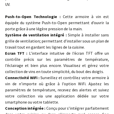
UV.
…
Push-to-Open Technologie :
Cette armoire à vin est
équipée du système Push-to-Open permettant d’ouvrir la
porte grâce à une légère pression de la main.
Système de ventilation intégré :
Simple à installer sans
grille de ventilation; permettant d’installer sous un plan de
travail tout en gardant les lignes de la cuisine.
Ecran TFT :
L’interface intuitive de l’écran TFT offre un
contrôle précis sur les paramètres de température,
l’éclairage et bien plus encore. Visualisez et gérez votre
collection de vins en toute simplicité, du bout des doigts.
Connectivité WiFi :
Surveillez et contrôlez votre armoire à
vin de n’importe où grâce à l’option WiFi. Ajustez les
paramètres de température, recevez des alertes et suivez
votre collection via une application dédiée sur votre
smartphone ou votre tablette.
Conception intégrée :
Conçu pour s’intégrer parfaitement