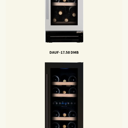
DAUF-17.58 DMB