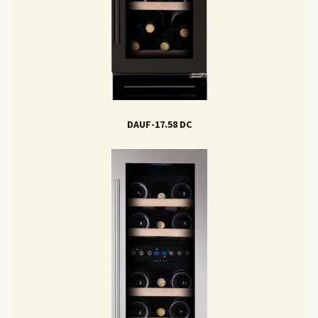
DAUF-17.58 DC