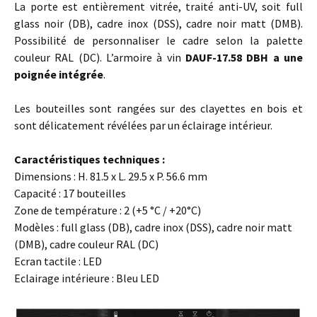
La porte est entièrement vitrée, traité anti-UV, soit full
glass noir (DB), cadre inox (DSS), cadre noir matt (DMB).
Possibilité de personnaliser le cadre selon la palette
couleur RAL (DC). L’armoire à vin
DAUF-17.58 DBH a une
poignée intégrée
.
Les bouteilles sont rangées sur des clayettes en bois et
sont délicatement révélées par un éclairage intérieur.
Caractéristiques techniques :
Dimensions : H. 81.5 x L. 29.5 x P. 56.6 mm
Capacité : 17 bouteilles
Zone de température : 2 (+5 °C / +20°C)
Modèles : full glass (DB), cadre inox (DSS), cadre noir matt
(DMB), cadre couleur RAL (DC)
Ecran tactile : LED
Eclairage intérieure : Bleu LED