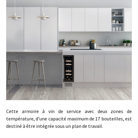
Cette armoire à vin de service avec deux zones de
température, d’une capacité maximum de 17 bouteilles, est
destiné à être intégrée sous un plan de travail.