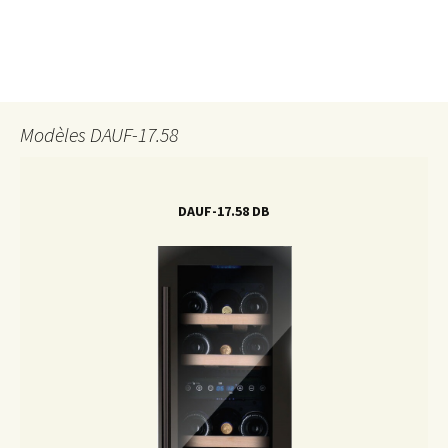
Modèles DAUF-17.58
DAUF-17.58 DB