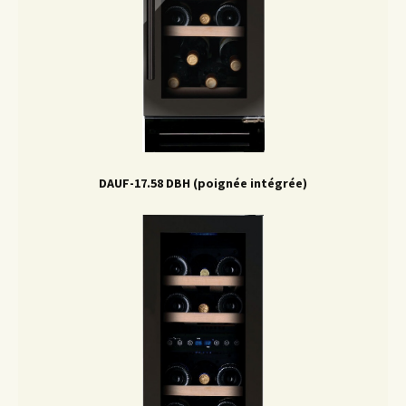
DAUF-17.58 DBH (poignée intégrée)