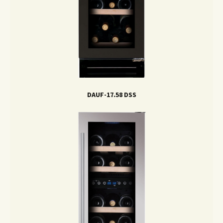
DAUF-17.58 DSS