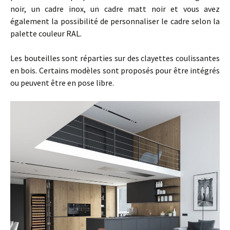
noir, un cadre inox, un cadre matt noir et vous avez
également la possibilité de personnaliser le cadre selon la
palette couleur RAL.
Les bouteilles sont réparties sur des clayettes coulissantes
en bois. Certains modèles sont proposés pour être intégrés
ou peuvent être en pose libre.