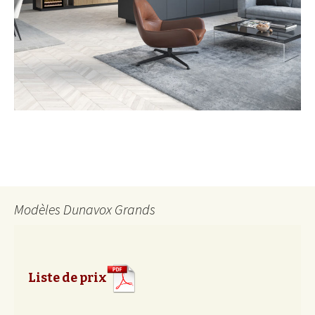
Modèles Dunavox Grands
Liste de prix