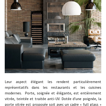
Leur aspect élégant les rendent particulièrement
représentatifs dans les restaurants et les cuisines
modernes.
Porte, soignée et élégante, est entièrement
vitrée, teintée et traitée anti-UV. Dotée d’une poignée, la
porte vitrée est proposée soit avec un cadre « full glass »